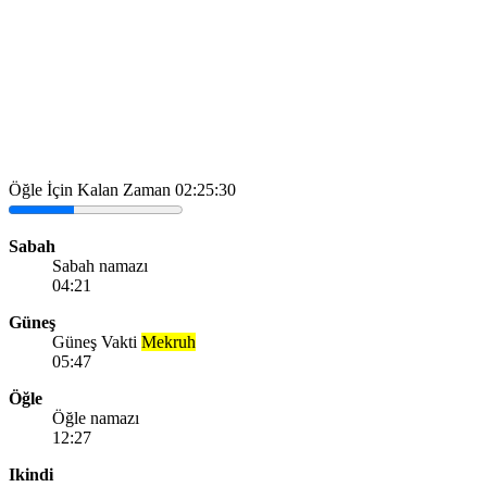
Öğle İçin Kalan Zaman
02:25:30
Sabah
Sabah namazı
04:21
Güneş
Güneş Vakti
Mekruh
05:47
Öğle
Öğle namazı
12:27
Ikindi