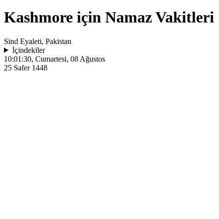
Kashmore için Namaz Vakitleri
Sind Eyaleti, Pakistan
İçindekiler
10:01:30
, Cumartesi, 08 Ağustos
25 Safer 1448