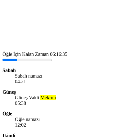
Öğle İçin Kalan Zaman
06:16:35
Sabah
Sabah namazı
04:21
Güneş
Güneş Vakti
Mekruh
05:38
Öğle
Öğle namazı
12:02
Ikindi