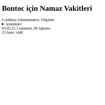
Bontoc için Namaz Vakitleri
Cordillera Administrative, Filipinler
İçindekiler
05:45:25
, Cumartesi, 08 Ağustos
25 Safer 1448