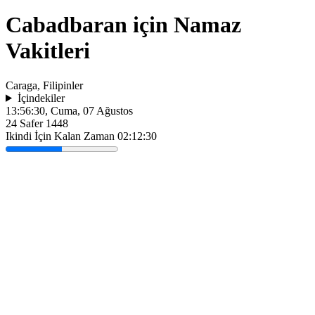
Cabadbaran için Namaz
Vakitleri
Caraga, Filipinler
İçindekiler
13:56:30
, Cuma, 07 Ağustos
24 Safer 1448
Ikindi İçin Kalan Zaman
02:12:30