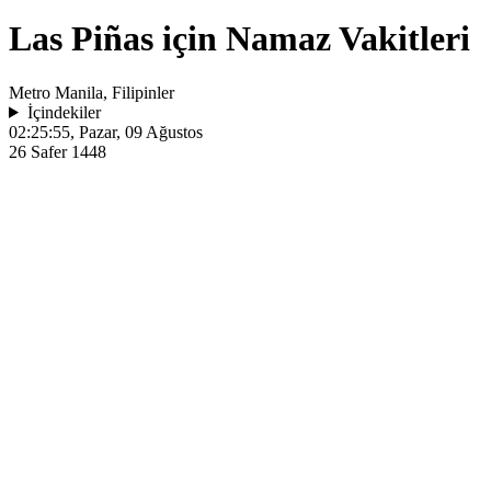
Las Piñas için Namaz Vakitleri
Metro Manila, Filipinler
İçindekiler
02:25:55
, Pazar, 09 Ağustos
26 Safer 1448