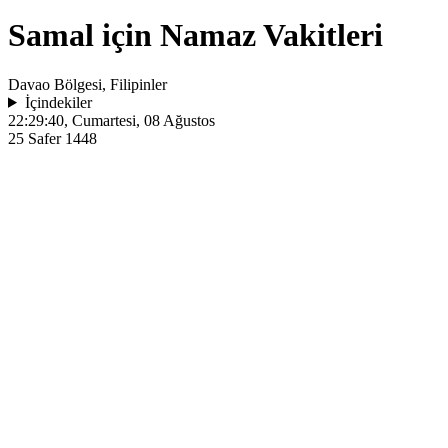
Samal için Namaz Vakitleri
Davao Bölgesi, Filipinler
İçindekiler
22:29:40
, Cumartesi, 08 Ağustos
25 Safer 1448