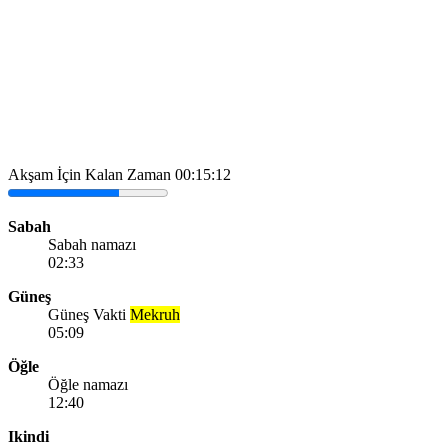
Akşam İçin Kalan Zaman
00:15:12
Sabah
Sabah namazı
02:33
Güneş
Güneş Vakti
Mekruh
05:09
Öğle
Öğle namazı
12:40
Ikindi