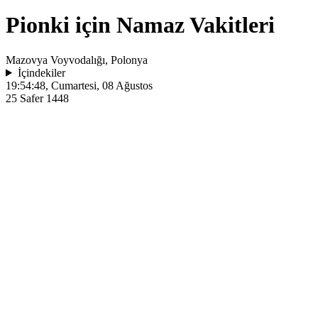
Pionki için Namaz Vakitleri
Mazovya Voyvodalığı, Polonya
İçindekiler
19:54:48
, Cumartesi, 08 Ağustos
25 Safer 1448