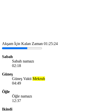
Akşam İçin Kalan Zaman
01:25:24
Sabah
Sabah namazı
02:18
Güneş
Güneş Vakti
Mekruh
04:49
Öğle
Öğle namazı
12:37
Ikindi