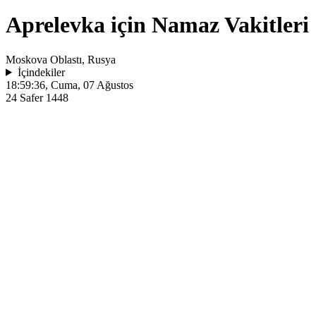
Aprelevka için Namaz Vakitleri
Moskova Oblastı, Rusya
İçindekiler
18:59:36
, Cuma, 07 Ağustos
24 Safer 1448