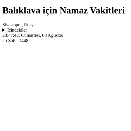
Balıklava için Namaz Vakitleri
Sivastopol, Rusya
İçindekiler
20:47:42
, Cumartesi, 08 Ağustos
25 Safer 1448