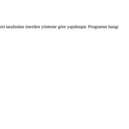
leri tarafından önerilen yönteme göre yapılmıştır. Programın hangi