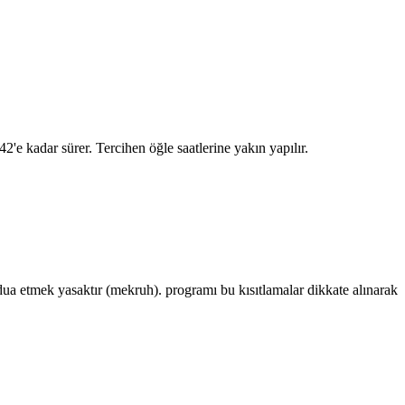
:42
'e kadar sürer. Tercihen öğle saatlerine yakın yapılır.
 etmek yasaktır (mekruh). programı bu kısıtlamalar dikkate alınarak