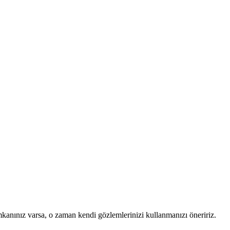
mkanınız varsa, o zaman kendi gözlemlerinizi kullanmanızı öneririz.