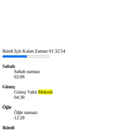
Ikindi İçin Kalan Zaman
01:32:54
Sabah
Sabah namazı
02:08
Güneş
Güneş Vakti
Mekruh
04:38
Öğle
Öğle namazı
12:28
Ikindi