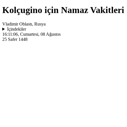
Kolçugino için Namaz Vakitleri
Vladimir Oblastı, Rusya
İçindekiler
16:11:06
, Cumartesi, 08 Ağustos
25 Safer 1448