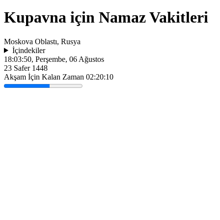
Kupavna için Namaz Vakitleri
Moskova Oblastı, Rusya
İçindekiler
18:03:50
, Perşembe, 06 Ağustos
23 Safer 1448
Akşam İçin Kalan Zaman
02:20:10