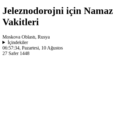
Jeleznodorojni için Namaz
Vakitleri
Moskova Oblastı, Rusya
İçindekiler
06:57:34
, Pazartesi, 10 Ağustos
27 Safer 1448