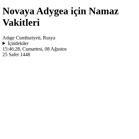
Novaya Adygea için Namaz
Vakitleri
Adıge Cumhuriyeti, Rusya
İçindekiler
15:46:28
, Cumartesi, 08 Ağustos
25 Safer 1448