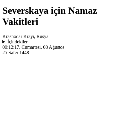
Severskaya için Namaz
Vakitleri
Krasnodar Krayı, Rusya
İçindekiler
00:12:17
, Cumartesi, 08 Ağustos
25 Safer 1448