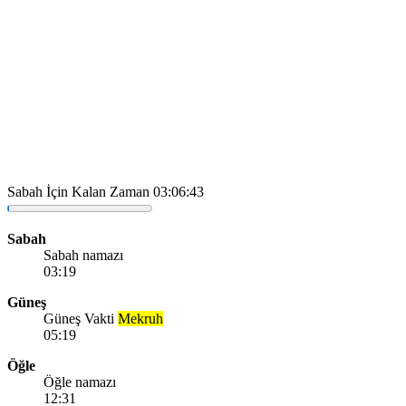
Sabah İçin Kalan Zaman
03:06:43
Sabah
Sabah namazı
03:19
Güneş
Güneş Vakti
Mekruh
05:19
Öğle
Öğle namazı
12:31