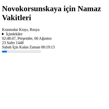
Novokorsunskaya için Namaz
Vakitleri
Krasnodar Krayı, Rusya
İçindekiler
02:48:47
, Perşembe, 06 Ağustos
23 Safer 1448
Sabah İçin Kalan Zaman
00:19:13