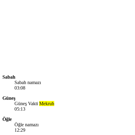
Sabah
Sabah namazı
03:08
Güneş
Güneş Vakti
Mekruh
05:13
Öğle
Öğle namazı
12:29