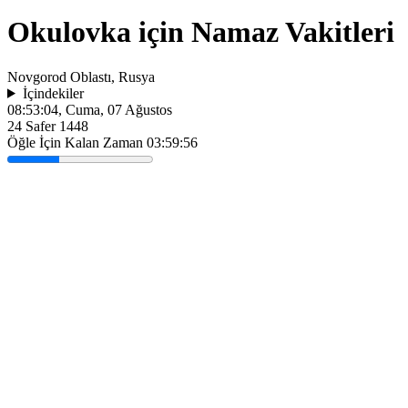
Okulovka için Namaz Vakitleri
Novgorod Oblastı, Rusya
İçindekiler
08:53:04
, Cuma, 07 Ağustos
24 Safer 1448
Öğle İçin Kalan Zaman
03:59:56