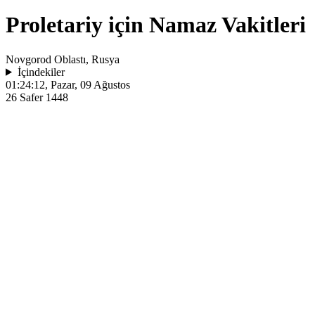
Proletariy için Namaz Vakitleri
Novgorod Oblastı, Rusya
İçindekiler
01:24:12
, Pazar, 09 Ağustos
26 Safer 1448