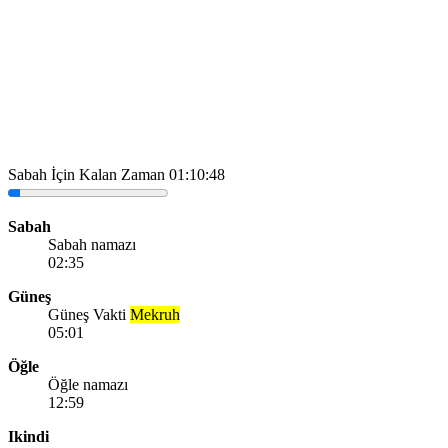
Sabah İçin Kalan Zaman
01:10:48
Sabah
Sabah namazı
02:35
Güneş
Güneş Vakti
Mekruh
05:01
Öğle
Öğle namazı
12:59
Ikindi