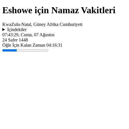
Eshowe için Namaz Vakitleri
KwaZulu-Natal, Güney Afrika Cumhuriyeti
İçindekiler
07:43:29
, Cuma, 07 Ağustos
24 Safer 1448
Öğle İçin Kalan Zaman
04:16:31