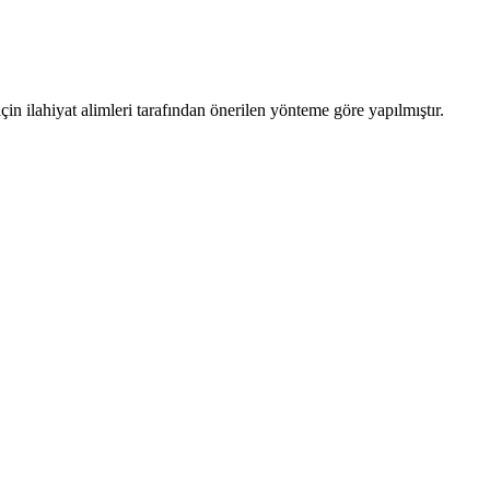
n ilahiyat alimleri tarafından önerilen yönteme göre yapılmıştır.