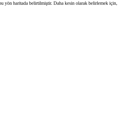
ön haritada belirtilmiştir. Daha kesin olarak belirlemek için,