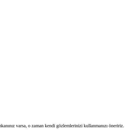
mkanınız varsa, o zaman kendi gözlemlerinizi kullanmanızı öneririz.