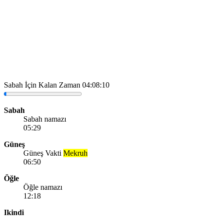
Sabah İçin Kalan Zaman
04:08:10
Sabah
Sabah namazı
05:29
Güneş
Güneş Vakti
Mekruh
06:50
Öğle
Öğle namazı
12:18
Ikindi