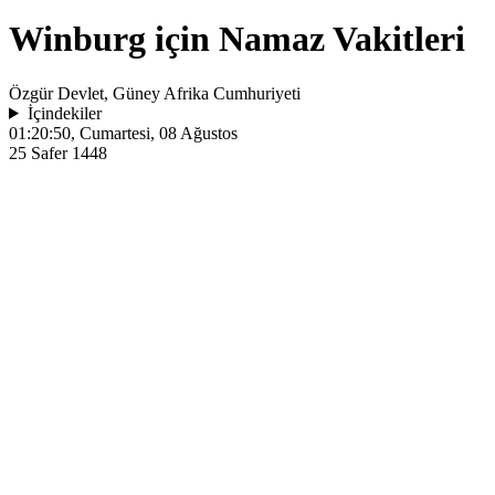
Winburg için Namaz Vakitleri
Özgür Devlet, Güney Afrika Cumhuriyeti
İçindekiler
01:20:50
, Cumartesi, 08 Ağustos
25 Safer 1448