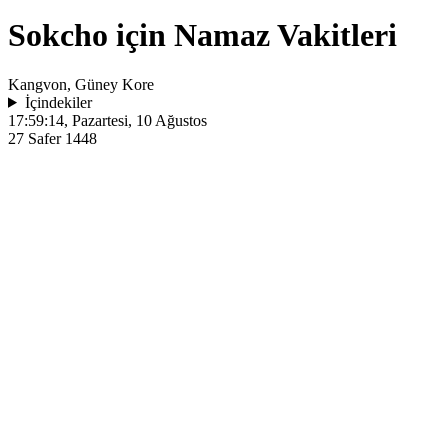
Sokcho için Namaz Vakitleri
Kangvon, Güney Kore
İçindekiler
17:59:14
, Pazartesi, 10 Ağustos
27 Safer 1448