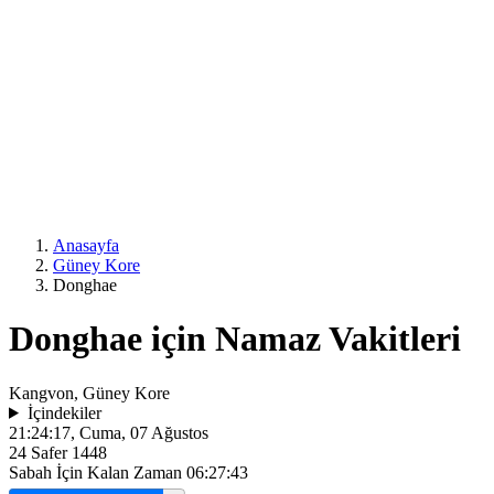
Anasayfa
Güney Kore
Donghae
Donghae için Namaz Vakitleri
Kangvon, Güney Kore
İçindekiler
21:24:17
, Cuma, 07 Ağustos
24 Safer 1448
Sabah İçin Kalan Zaman
06:27:43