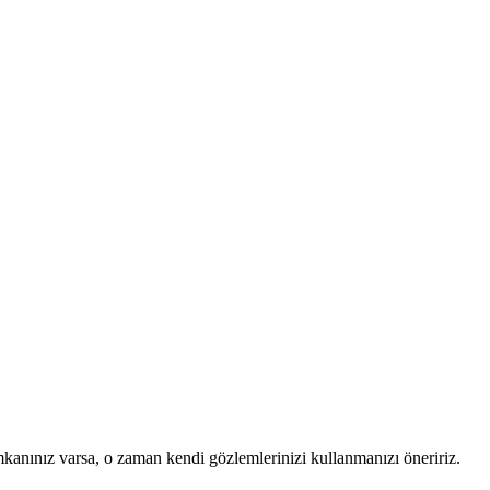
mkanınız varsa, o zaman kendi gözlemlerinizi kullanmanızı öneririz.