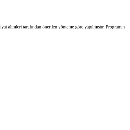
iyat alimleri tarafından önerilen yönteme göre yapılmıştır. Programın