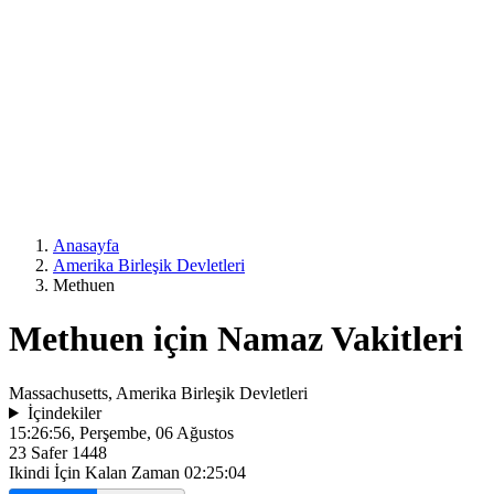
Anasayfa
Amerika Birleşik Devletleri
Methuen
Methuen için Namaz Vakitleri
Massachusetts, Amerika Birleşik Devletleri
İçindekiler
15:26:56
, Perşembe, 06 Ağustos
23 Safer 1448
Ikindi İçin Kalan Zaman
02:25:04