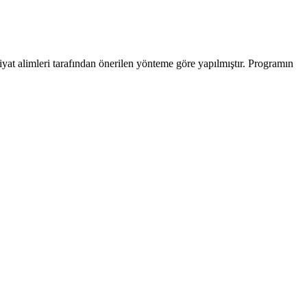
yat alimleri tarafından önerilen yönteme göre yapılmıştır. Programın