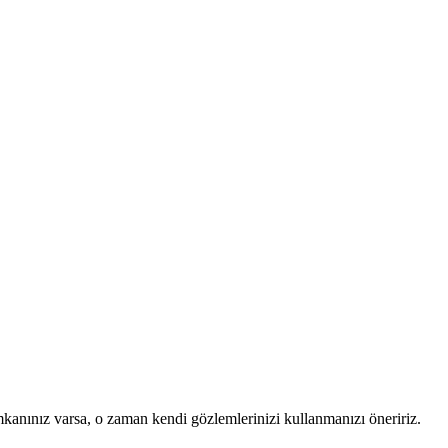
mkanınız varsa, o zaman kendi gözlemlerinizi kullanmanızı öneririz.