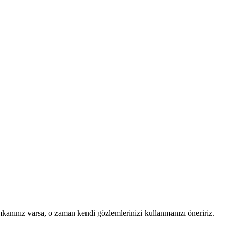
mkanınız varsa, o zaman kendi gözlemlerinizi kullanmanızı öneririz.