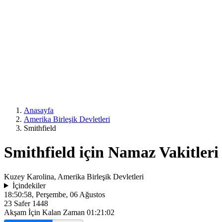
Anasayfa
Amerika Birleşik Devletleri
Smithfield
Smithfield için Namaz Vakitleri
Kuzey Karolina, Amerika Birleşik Devletleri
İçindekiler
18:50:58
, Perşembe, 06 Ağustos
23 Safer 1448
Akşam İçin Kalan Zaman
01:21:02