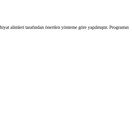
hiyat alimleri tarafından önerilen yönteme göre yapılmıştır. Programın