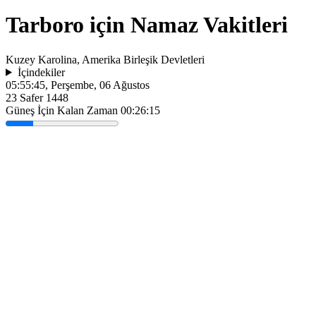
Tarboro için Namaz Vakitleri
Kuzey Karolina, Amerika Birleşik Devletleri
İçindekiler
05:55:45
, Perşembe, 06 Ağustos
23 Safer 1448
Güneş İçin Kalan Zaman
00:26:15